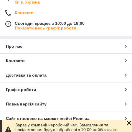
Київ, Україна
Контакти
Сьогодні працює з 10:00 до 18:00
Показати весь графік роботи
Про нас
Контакти
Доставка та оплата
Графік роботи
Повна версія сайту
Сайт створено на маркетплейсі
Prom.ua
Зараз у компанії неробочий час. Замовлення та
повідомлення будуть оброблені з 10:00 найближчого