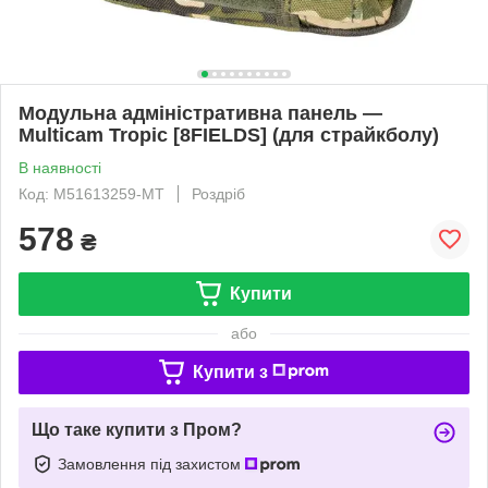
Модульна адміністративна панель —
Multicam Tropic [8FIELDS] (для страйкболу)
В наявності
Код: M51613259-MT
Роздріб
578
₴
Купити
або
Купити з
Що таке купити з Пром?
Замовлення під захистом