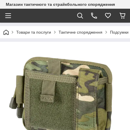
Магазин тактичного та страйкбольного спорядження
Товари та послуги
Тактичне спорядження
Подсумки