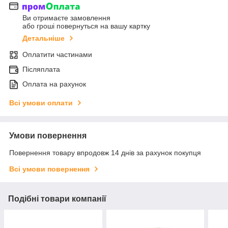
Ви отримаєте замовлення
або гроші повернуться на вашу картку
Детальніше
Оплатити частинами
Післяплата
Оплата на рахунок
Всі умови оплати
Умови повернення
Повернення товару впродовж 14 днів за рахунок покупця
Всі умови повернення
Подібні товари компанії