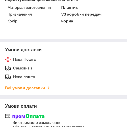
Матеріал виготовлення
Пластик
Призначення
V3 коробки передач
Колір
чорна
Умови доставки
Нова Пошта
Самовивіз
Нова пошта
Всі умови доставки
Умови оплати
Ви отримаєте замовлення