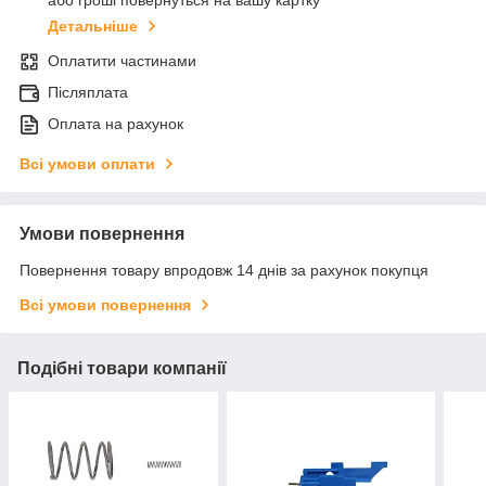
або гроші повернуться на вашу картку
Детальніше
Оплатити частинами
Післяплата
Оплата на рахунок
Всі умови оплати
Умови повернення
Повернення товару впродовж 14 днів за рахунок покупця
Всі умови повернення
Подібні товари компанії