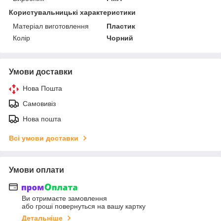
Користувальницькі характеристики
Матеріал виготовлення
Пластик
Колір
Чорний
Умови доставки
Нова Пошта
Самовивіз
Нова пошта
Всі умови доставки
Умови оплати
Ви отримаєте замовлення
або гроші повернуться на вашу картку
Детальніше