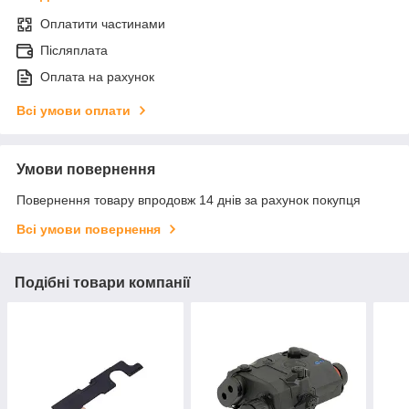
Оплатити частинами
Післяплата
Оплата на рахунок
Всі умови оплати
Умови повернення
Повернення товару впродовж 14 днів за рахунок покупця
Всі умови повернення
Подібні товари компанії