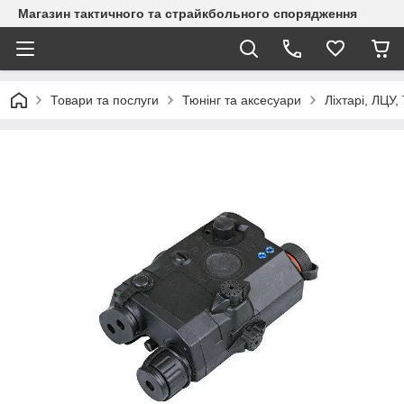
Магазин тактичного та страйкбольного спорядження
Товари та послуги
Тюнінг та аксесуари
Ліхтарі, ЛЦУ,