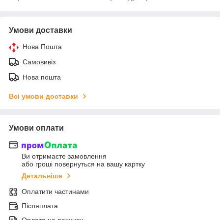
Умови доставки
Нова Пошта
Самовивіз
Нова пошта
Всі умови доставки
Умови оплати
Ви отримаєте замовлення
або гроші повернуться на вашу картку
Детальніше
Оплатити частинами
Післяплата