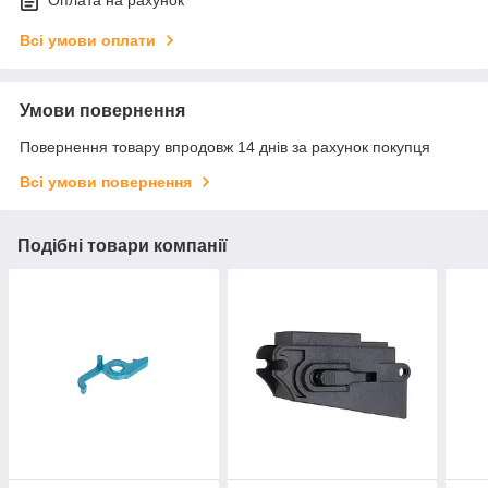
Оплата на рахунок
Всі умови оплати
Умови повернення
Повернення товару впродовж 14 днів за рахунок покупця
Всі умови повернення
Подібні товари компанії