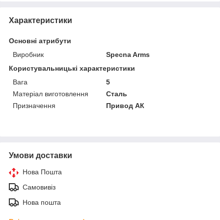
Характеристики
Основні атрибути
Виробник
Specna Arms
Користувальницькі характеристики
Вага
5
Матеріал виготовлення
Сталь
Призначення
Привод АК
Умови доставки
Нова Пошта
Самовивіз
Нова пошта