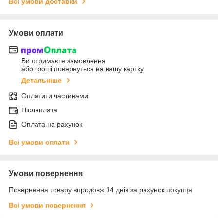
Всі умови доставки
Умови оплати
Ви отримаєте замовлення
або гроші повернуться на вашу картку
Детальніше
Оплатити частинами
Післяплата
Оплата на рахунок
Всі умови оплати
Умови повернення
Повернення товару впродовж 14 днів за рахунок покупця
Всі умови повернення