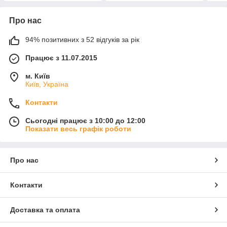
Про нас
94% позитивних з 52 відгуків за рік
Працює з 11.07.2015
м. Київ
Київ, Україна
Контакти
Сьогодні працює з 10:00 до 12:00
Показати весь графік роботи
Про нас
Контакти
Доставка та оплата