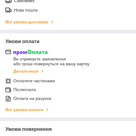
Самовивіз
Нова пошта
Всі умови доставки
Умови оплати
Ви отримаєте замовлення
або гроші повернуться на вашу картку
Детальніше
Оплатити частинами
Післяплата
Оплата на рахунок
Всі умови оплати
Умови повернення