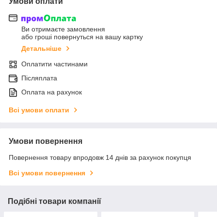
Умови оплати
Ви отримаєте замовлення
або гроші повернуться на вашу картку
Детальніше
Оплатити частинами
Післяплата
Оплата на рахунок
Всі умови оплати
Умови повернення
Повернення товару впродовж 14 днів за рахунок покупця
Всі умови повернення
Подібні товари компанії