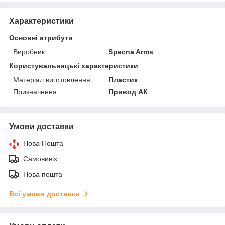
Характеристики
Основні атрибути
Виробник
Specna Arms
Користувальницькі характеристики
Матеріал виготовлення
Пластик
Призначення
Привод АК
Умови доставки
Нова Пошта
Самовивіз
Нова пошта
Всі умови доставки