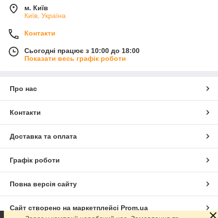
м. Київ
Київ, Україна
Контакти
Сьогодні працює з 10:00 до 18:00
Показати весь графік роботи
Про нас
Контакти
Доставка та оплата
Графік роботи
Повна версія сайту
Сайт створено на маркетплейсі
Prom.ua