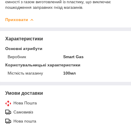
ємності з газом виготовлений із пластику, що виключає
пошкодження заправних гнізд магазинів.
Приховати
Характеристики
Основні атрибути
Виробник
Smart Gas
Користувальницькі характеристики
Місткість магазину
100мл
Умови доставки
Нова Пошта
Самовивіз
Нова пошта