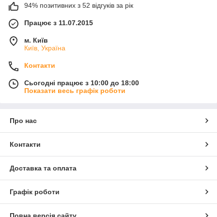
94% позитивних з 52 відгуків за рік
Працює з 11.07.2015
м. Київ
Київ, Україна
Контакти
Сьогодні працює з 10:00 до 18:00
Показати весь графік роботи
Про нас
Контакти
Доставка та оплата
Графік роботи
Повна версія сайту