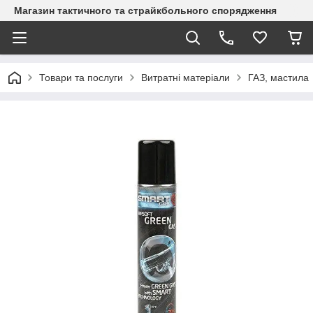
Магазин тактичного та страйкбольного спорядження
Товари та послуги
Витратні матеріали
ГАЗ, мастила