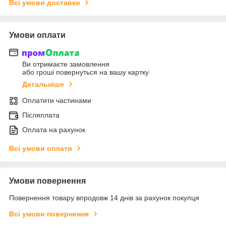
Всі умови доставки
Умови оплати
Ви отримаєте замовлення
або гроші повернуться на вашу картку
Детальніше
Оплатити частинами
Післяплата
Оплата на рахунок
Всі умови оплати
Умови повернення
Повернення товару впродовж 14 днів за рахунок покупця
Всі умови повернення