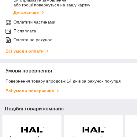
Ви отримаєте замовлення
або гроші повернуться на вашу картку
Детальніше
Оплатити частинами
Післяплата
Оплата на рахунок
Всі умови оплати
Умови повернення
Повернення товару впродовж 14 днів за рахунок покупця
Всі умови повернення
Подібні товари компанії