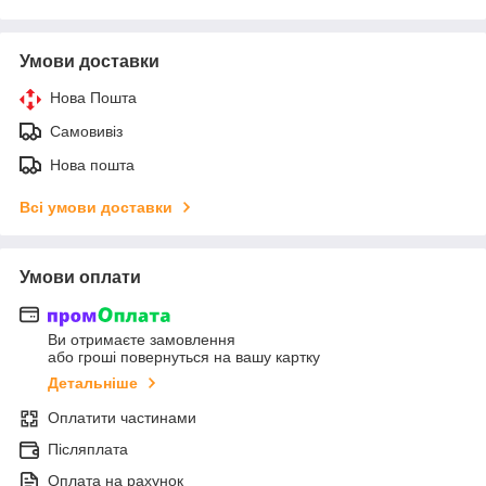
Умови доставки
Нова Пошта
Самовивіз
Нова пошта
Всі умови доставки
Умови оплати
Ви отримаєте замовлення
або гроші повернуться на вашу картку
Детальніше
Оплатити частинами
Післяплата
Оплата на рахунок