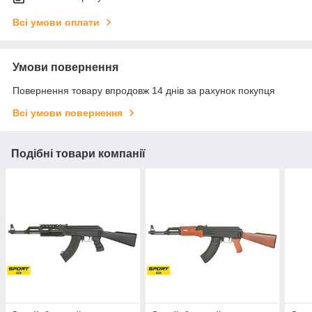
Всі умови оплати
Умови повернення
Повернення товару впродовж 14 днів за рахунок покупця
Всі умови повернення
Подібні товари компанії