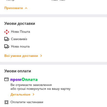
Приховати
Умови доставки
Нова Пошта
Самовивіз
Нова пошта
Всі умови доставки
Умови оплати
Ви отримаєте замовлення
або гроші повернуться на вашу картку
Детальніше
Оплатити частинами