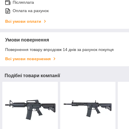
Післяплата
Оплата на рахунок
Всі умови оплати
Умови повернення
Повернення товару впродовж 14 днів за рахунок покупця
Всі умови повернення
Подібні товари компанії