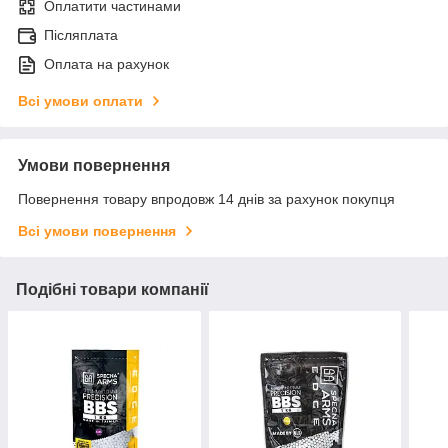
Оплатити частинами
Післяплата
Оплата на рахунок
Всі умови оплати
Умови повернення
Повернення товару впродовж 14 днів за рахунок покупця
Всі умови повернення
Подібні товари компанії