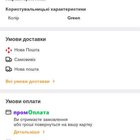
Користувальницькі характеристики
Колір
Green
Умови доставки
Нова Пошта
Самовивіз
Нова пошта
Всі умови доставки
Умови оплати
Ви отримаєте замовлення
або гроші повернуться на вашу картку
Детальніше