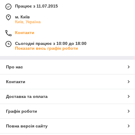
Працює з 11.07.2015
м. Київ
Київ, Україна
Контакти
Сьогодні працює з 10:00 до 18:00
Показати весь графік роботи
Про нас
Контакти
Доставка та оплата
Графік роботи
Повна версія сайту