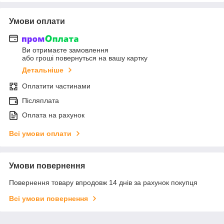
Умови оплати
Ви отримаєте замовлення
або гроші повернуться на вашу картку
Детальніше
Оплатити частинами
Післяплата
Оплата на рахунок
Всі умови оплати
Умови повернення
Повернення товару впродовж 14 днів за рахунок покупця
Всі умови повернення