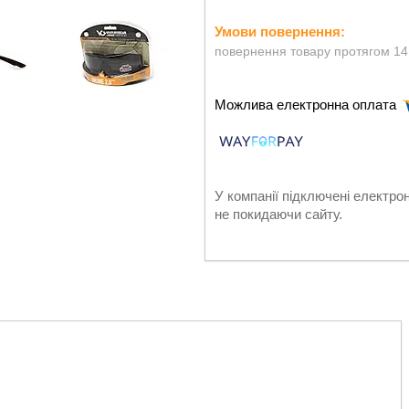
повернення товару протягом 14
У компанії підключені електро
не покидаючи сайту.