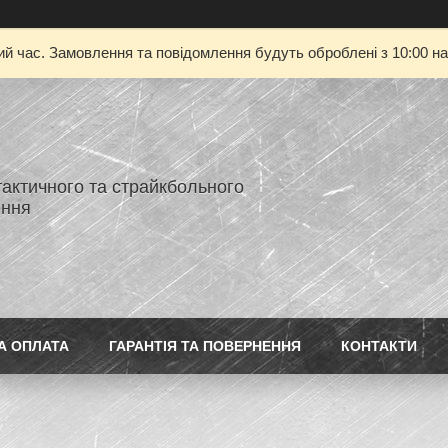
ий час. Замовлення та повідомлення будуть оброблені з 10:00 на
тактичного та страйкбольного
ення
А ОПЛАТА
ГАРАНТІЯ ТА ПОВЕРНЕННЯ
КОНТАКТИ