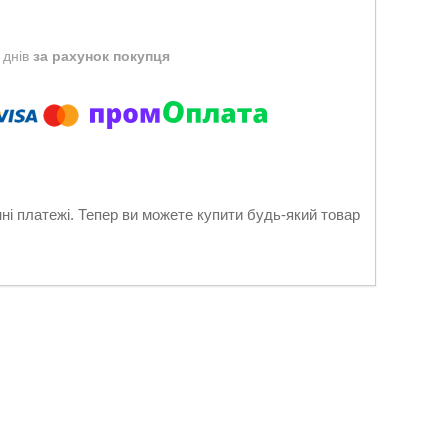
 днів
за рахунок покупця
нні платежі. Тепер ви можете купити будь-який товар