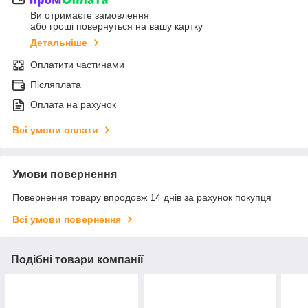
Ви отримаєте замовлення
або гроші повернуться на вашу картку
Детальніше
Оплатити частинами
Післяплата
Оплата на рахунок
Всі умови оплати
Умови повернення
Повернення товару впродовж 14 днів за рахунок покупця
Всі умови повернення
Подібні товари компанії