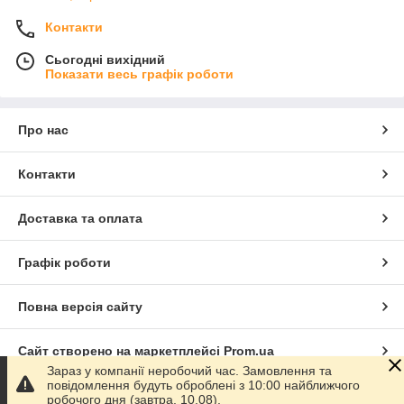
Контакти
Сьогодні вихідний
Показати весь графік роботи
Про нас
Контакти
Доставка та оплата
Графік роботи
Повна версія сайту
Сайт створено на маркетплейсі
Prom.ua
Зараз у компанії неробочий час. Замовлення та
повідомлення будуть оброблені з 10:00 найближчого
Політика конфіденційності
робочого дня (завтра, 10.08).