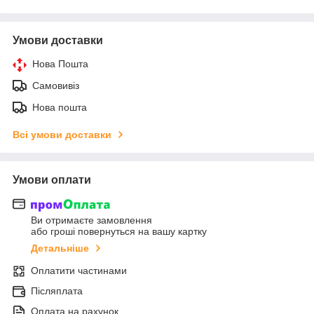
Умови доставки
Нова Пошта
Самовивіз
Нова пошта
Всі умови доставки
Умови оплати
Ви отримаєте замовлення
або гроші повернуться на вашу картку
Детальніше
Оплатити частинами
Післяплата
Оплата на рахунок