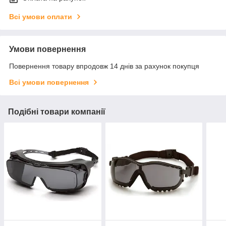
Всі умови оплати
Умови повернення
Повернення товару впродовж 14 днів за рахунок покупця
Всі умови повернення
Подібні товари компанії