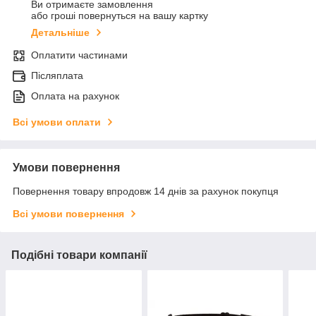
Ви отримаєте замовлення
або гроші повернуться на вашу картку
Детальніше
Оплатити частинами
Післяплата
Оплата на рахунок
Всі умови оплати
Умови повернення
Повернення товару впродовж 14 днів за рахунок покупця
Всі умови повернення
Подібні товари компанії