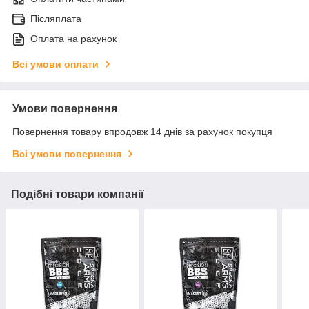
Післяплата
Оплата на рахунок
Всі умови оплати
Умови повернення
Повернення товару впродовж 14 днів за рахунок покупця
Всі умови повернення
Подібні товари компанії