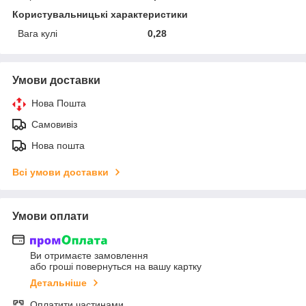
Користувальницькі характеристики
Вага кулі
0,28
Умови доставки
Нова Пошта
Самовивіз
Нова пошта
Всі умови доставки
Умови оплати
Ви отримаєте замовлення
або гроші повернуться на вашу картку
Детальніше
Оплатити частинами