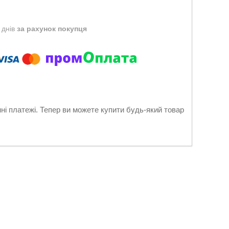
 днів
за рахунок покупця
нні платежі. Тепер ви можете купити будь-який товар