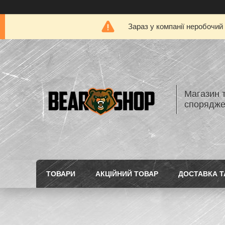
Зараз у компанії неробочий
Магазин 
спорядж
ТОВАРИ
АКЦІЙНИЙ ТОВАР
ДОСТАВКА Т