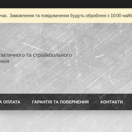
 час. Замовлення та повідомлення будуть оброблені з 10:00 найбл
тактичного та страйкбольного
ення
А ОПЛАТА
ГАРАНТІЯ ТА ПОВЕРНЕННЯ
КОНТАКТИ