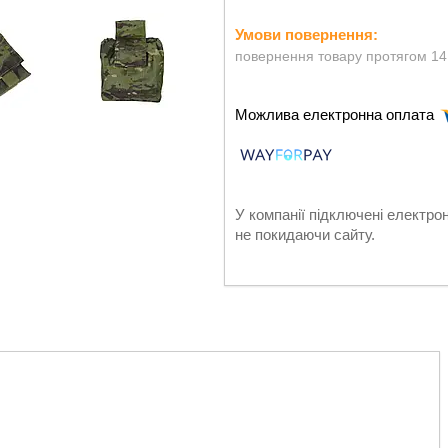
повернення товару протягом 14
У компанії підключені електро
не покидаючи сайту.