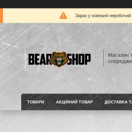
Зараз у компанії неробочий
Магазин 
спорядж
ТОВАРИ
АКЦІЙНИЙ ТОВАР
ДОСТАВКА Т