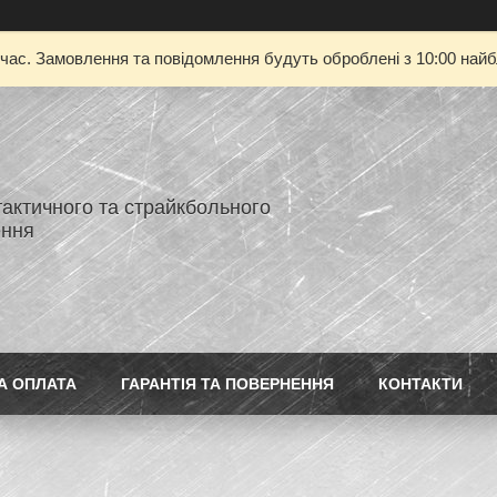
 час. Замовлення та повідомлення будуть оброблені з 10:00 найбл
тактичного та страйкбольного
ення
А ОПЛАТА
ГАРАНТІЯ ТА ПОВЕРНЕННЯ
КОНТАКТИ