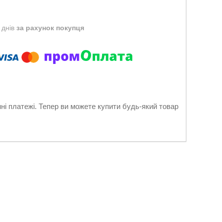
 днів
за рахунок покупця
нні платежі. Тепер ви можете купити будь-який товар