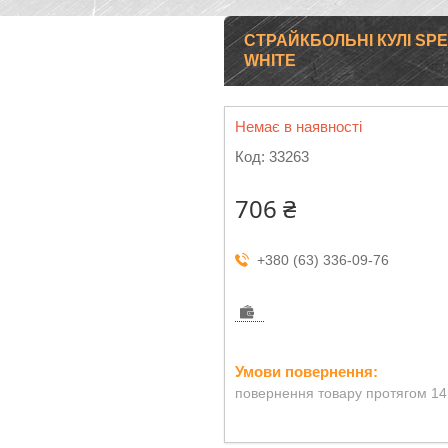
СТРАЙКБОЛЬНІ КУЛІ SPE
WHITE
Немає в наявності
Код:
33263
706 ₴
+380 (63) 336-09-76
повернення товару протягом 14