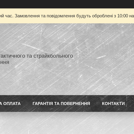
ий час. Замовлення та повідомлення будуть оброблені з 10:00 на
тактичного та страйкбольного
ення
А ОПЛАТА
ГАРАНТІЯ ТА ПОВЕРНЕННЯ
КОНТАКТИ