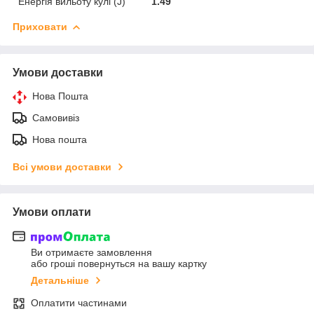
Енергія вильоту кулі (J)
1.49
Приховати
Умови доставки
Нова Пошта
Самовивіз
Нова пошта
Всі умови доставки
Умови оплати
Ви отримаєте замовлення
або гроші повернуться на вашу картку
Детальніше
Оплатити частинами