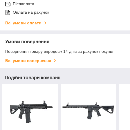
Післяплата
Оплата на рахунок
Всі умови оплати
Умови повернення
Повернення товару впродовж 14 днів за рахунок покупця
Всі умови повернення
Подібні товари компанії