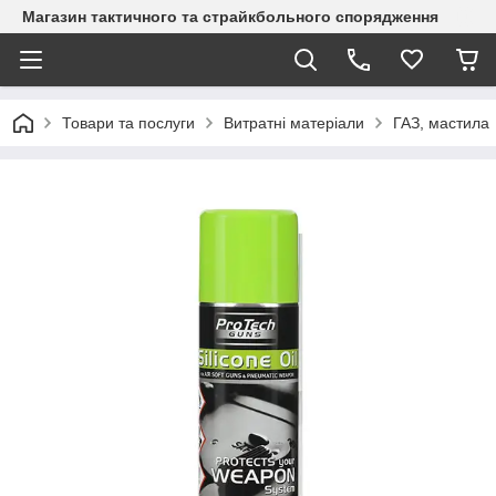
Магазин тактичного та страйкбольного спорядження
Товари та послуги
Витратні матеріали
ГАЗ, мастила