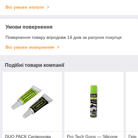
Всі умови оплати
Умови повернення
Повернення товару впродовж 14 днів за рахунок покупця
Всі умови повернення
Подібні товари компанії
DUO PACK Силіконова
Pro Tech Guns — Silicone
Грін