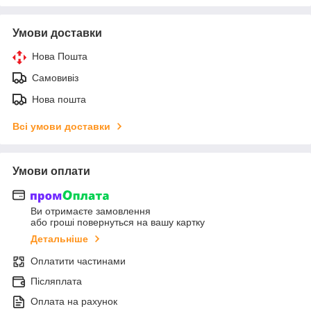
Умови доставки
Нова Пошта
Самовивіз
Нова пошта
Всі умови доставки
Умови оплати
Ви отримаєте замовлення
або гроші повернуться на вашу картку
Детальніше
Оплатити частинами
Післяплата
Оплата на рахунок