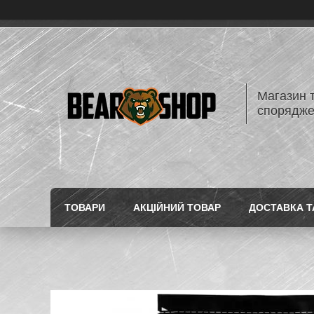
Магазин 
спорядж
ТОВАРИ
АКЦІЙНИЙ ТОВАР
ДОСТАВКА Т