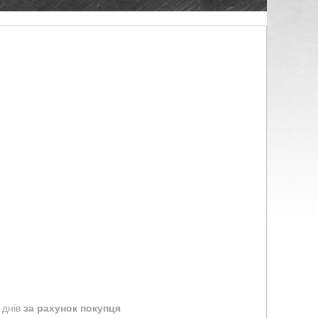
 днів
за рахунок покупця