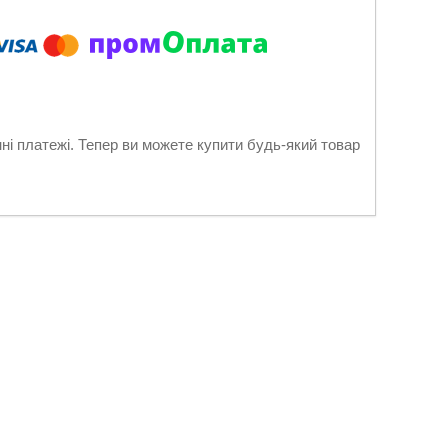
нні платежі. Тепер ви можете купити будь-який товар