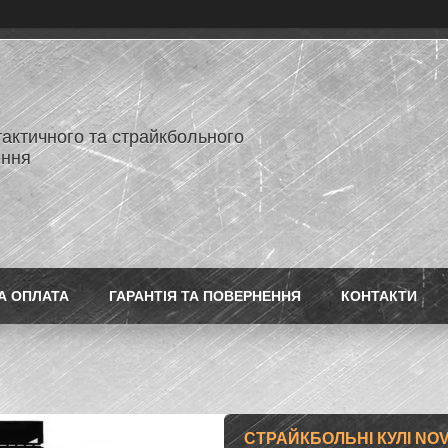
тактичного та страйкбольного
ення
А ОПЛАТА
ГАРАНТІЯ ТА ПОВЕРНЕННЯ
КОНТАКТИ
СТРАЙКБОЛЬНІ КУЛІ NOV