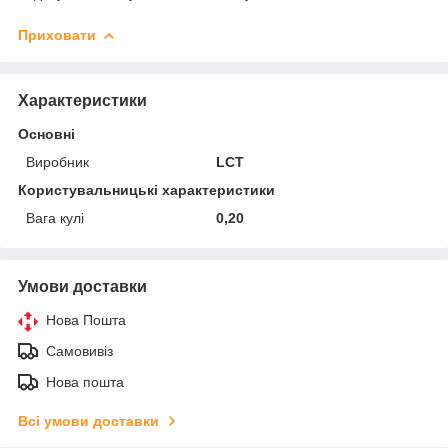
Приховати
Характеристики
Основні
Виробник
LCT
Користувальницькі характеристики
Вага кулі
0,20
Умови доставки
Нова Пошта
Самовивіз
Нова пошта
Всі умови доставки