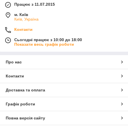
Працює з 11.07.2015
м. Київ
Київ, Україна
Контакти
Сьогодні працює з 10:00 до 18:00
Показати весь графік роботи
Про нас
Контакти
Доставка та оплата
Графік роботи
Повна версія сайту