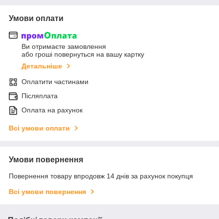
Умови оплати
Ви отримаєте замовлення
або гроші повернуться на вашу картку
Детальніше
Оплатити частинами
Післяплата
Оплата на рахунок
Всі умови оплати
Умови повернення
Повернення товару впродовж 14 днів за рахунок покупця
Всі умови повернення