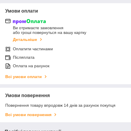
Умови оплати
Ви отримаєте замовлення
або гроші повернуться на вашу картку
Детальніше
Оплатити частинами
Післяплата
Оплата на рахунок
Всі умови оплати
Умови повернення
Повернення товару впродовж 14 днів за рахунок покупця
Всі умови повернення