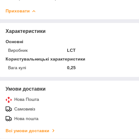
Приховати
Характеристики
Основні
Виробник
LCT
Користувальницькі характеристики
Вага кулі
0,25
Умови доставки
Нова Пошта
Самовивіз
Нова пошта
Всі умови доставки