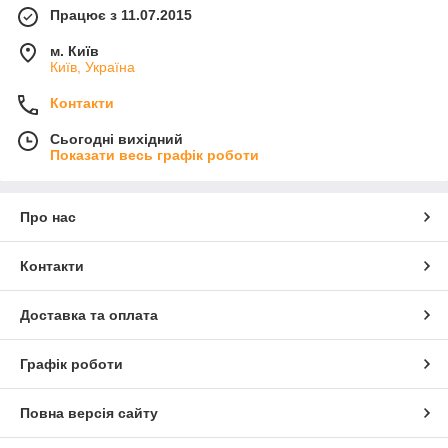
Працює з 11.07.2015
м. Київ
Київ, Україна
Контакти
Сьогодні вихідний
Показати весь графік роботи
Про нас
Контакти
Доставка та оплата
Графік роботи
Повна версія сайту