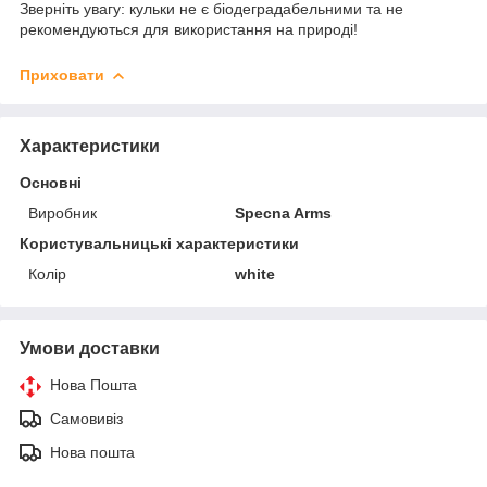
Зверніть увагу: кульки не є біодеградабельними та не
рекомендуються для використання на природі!
Приховати
Характеристики
Основні
Виробник
Specna Arms
Користувальницькі характеристики
Колір
white
Умови доставки
Нова Пошта
Самовивіз
Нова пошта