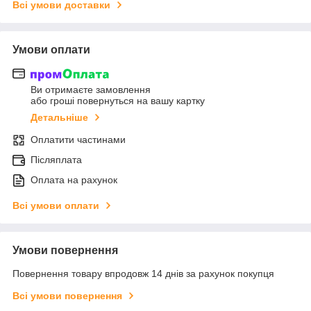
Всі умови доставки
Умови оплати
Ви отримаєте замовлення
або гроші повернуться на вашу картку
Детальніше
Оплатити частинами
Післяплата
Оплата на рахунок
Всі умови оплати
Умови повернення
Повернення товару впродовж 14 днів за рахунок покупця
Всі умови повернення