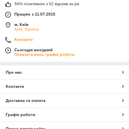
94% позитивних з 52 відгуків за рік
Працює з 11.07.2015
м. Київ
Київ, Україна
Контакти
Сьогодні вихідний
Показати весь графік роботи
Про нас
Контакти
Доставка та оплата
Графік роботи
Повна версія сайту