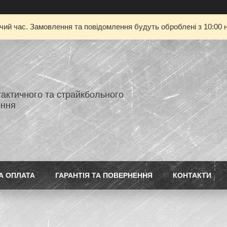
очий час. Замовлення та повідомлення будуть оброблені з 10:00 н
тактичного та страйкбольного
ення
А ОПЛАТА
ГАРАНТІЯ ТА ПОВЕРНЕННЯ
КОНТАКТИ