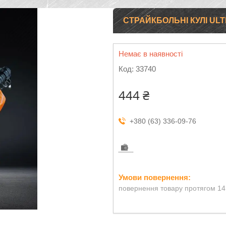
СТРАЙКБОЛЬНІ КУЛІ ULT
Немає в наявності
Код:
33740
444 ₴
+380 (63) 336-09-76
повернення товару протягом 14