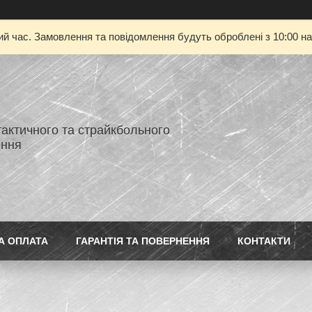
ий час. Замовлення та повідомлення будуть оброблені з 10:00 на
тактичного та страйкбольного
ення
А ОПЛАТА
ГАРАНТІЯ ТА ПОВЕРНЕННЯ
КОНТАКТИ