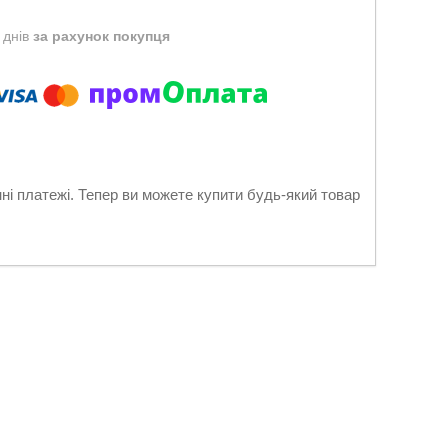
 днів
за рахунок покупця
нні платежі. Тепер ви можете купити будь-який товар