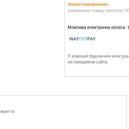
повернення товару протягом 14
У компанії підключені електро
не покидаючи сайту.
окриття