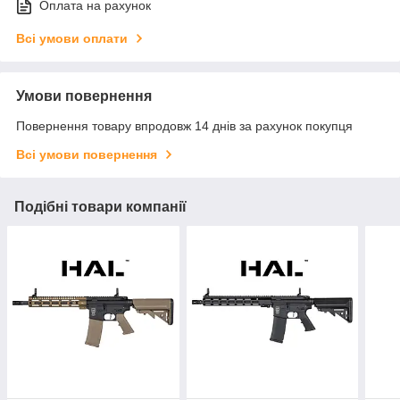
Оплата на рахунок
Всі умови оплати
Умови повернення
Повернення товару впродовж 14 днів за рахунок покупця
Всі умови повернення
Подібні товари компанії