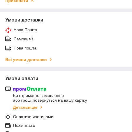
Приховати
Умови доставки
Нова Пошта
Самовивіз
Нова пошта
Всі умови доставки
Умови оплати
Ви отримаєте замовлення
або гроші повернуться на вашу картку
Детальніше
Оплатити частинами
Післяплата