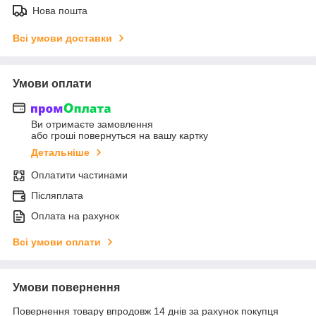
Нова пошта
Всі умови доставки
Умови оплати
Ви отримаєте замовлення
або гроші повернуться на вашу картку
Детальніше
Оплатити частинами
Післяплата
Оплата на рахунок
Всі умови оплати
Умови повернення
Повернення товару впродовж 14 днів за рахунок покупця