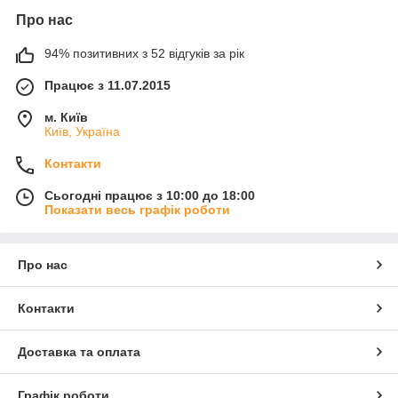
Про нас
94% позитивних з 52 відгуків за рік
Працює з 11.07.2015
м. Київ
Київ, Україна
Контакти
Сьогодні працює з 10:00 до 18:00
Показати весь графік роботи
Про нас
Контакти
Доставка та оплата
Графік роботи