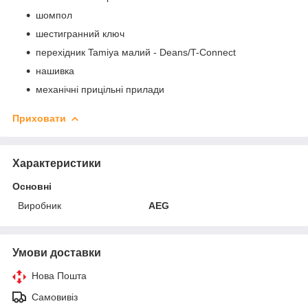
шомпол
шестигранний ключ
перехідник Tamiya малий - Deans/T-Connect
нашивка
механічні прицільні прилади
Приховати
Характеристики
Основні
Виробник
AEG
Умови доставки
Нова Пошта
Самовивіз