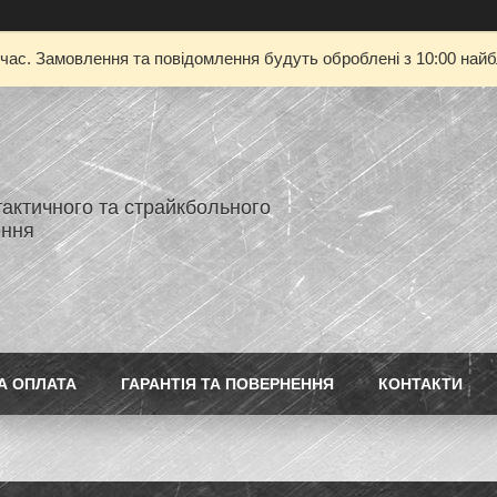
 час. Замовлення та повідомлення будуть оброблені з 10:00 найбл
тактичного та страйкбольного
ення
А ОПЛАТА
ГАРАНТІЯ ТА ПОВЕРНЕННЯ
КОНТАКТИ