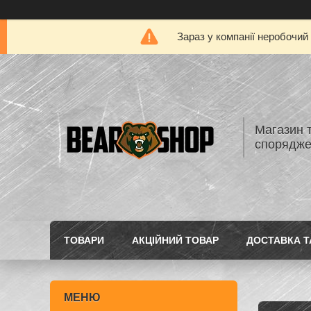
Зараз у компанії неробочий
Магазин 
спорядж
ТОВАРИ
АКЦІЙНИЙ ТОВАР
ДОСТАВКА Т