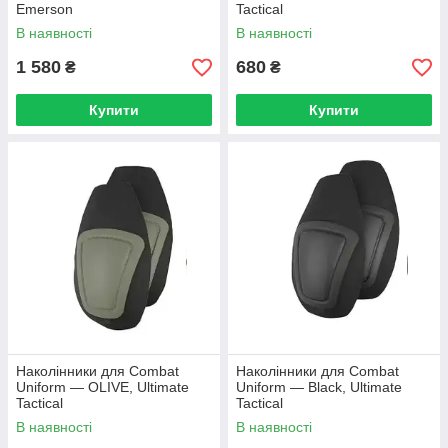
Emerson
Tactical
В наявності
В наявності
1 580
680
₴
₴
Купити
Купити
Наколінники для Combat
Наколінники для Combat
Uniform — OLIVE, Ultimate
Uniform — Black, Ultimate
Tactical
Tactical
В наявності
В наявності