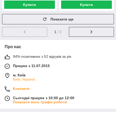
Купити
Купити
Показати ще
1
/ 2
Про нас
94% позитивних з 52 відгуків за рік
Працює з 11.07.2015
м. Київ
Київ, Україна
Контакти
Сьогодні працює з 10:00 до 12:00
Показати весь графік роботи